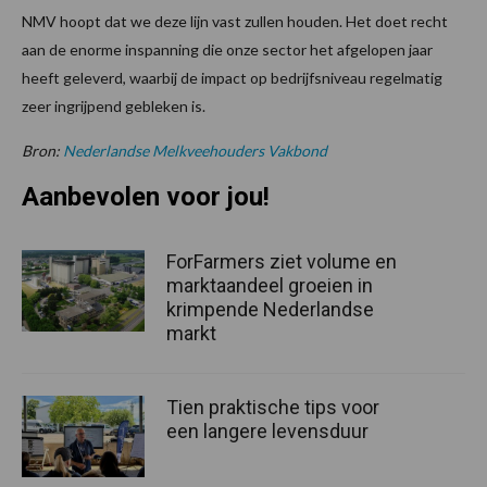
NMV hoopt dat we deze lijn vast zullen houden. Het doet recht
aan de enorme inspanning die onze sector het afgelopen jaar
heeft geleverd, waarbij de impact op bedrijfsniveau regelmatig
zeer ingrijpend gebleken is.
Bron:
Nederlandse Melkveehouders Vakbond
Aanbevolen voor jou!
ForFarmers ziet volume en
marktaandeel groeien in
krimpende Nederlandse
markt
Tien praktische tips voor
een langere levensduur