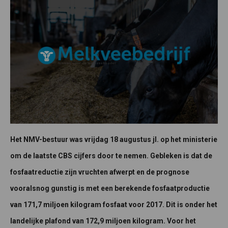
Het NMV-bestuur was vrijdag 18 augustus jl. op het ministerie
om de laatste CBS cijfers door te nemen. Gebleken is dat de
fosfaatreductie zijn vruchten afwerpt en de prognose
vooralsnog gunstig is met een berekende fosfaatproductie
van 171,7 miljoen kilogram fosfaat voor 2017. Dit is onder het
landelijke plafond van 172,9 miljoen kilogram. Voor het