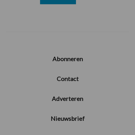
Abonneren
Contact
Adverteren
Nieuwsbrief