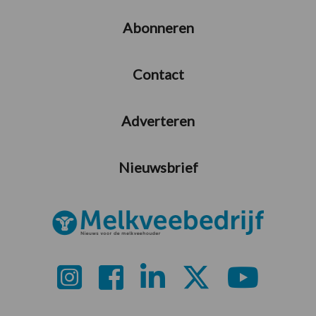
Abonneren
Contact
Adverteren
Nieuwsbrief