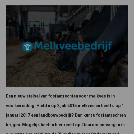
Een nieuw stelsel van fosfaatrechten voor melkvee is in
voorbereiding. Hield u op 2 juli 2015 melkvee en heeft u op 1
januari 2017 een landbouwbedrijf? Dan kunt u fosfaatrechten
krijgen. Mogelijk heeft u hier recht op. Daarom ontvangt u in