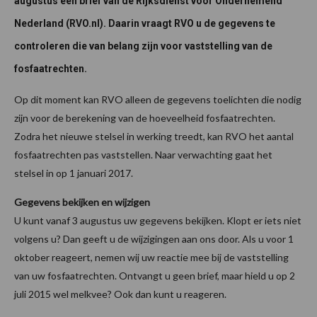
augustus een brief van de Rijksdienst voor Ondernemend
Nederland (RVO.nl). Daarin vraagt RVO u de gegevens te
controleren die van belang zijn voor vaststelling van de
fosfaatrechten.
Op dit moment kan RVO alleen de gegevens toelichten die nodig
zijn voor de berekening van de hoeveelheid fosfaatrechten.
Zodra het nieuwe stelsel in werking treedt, kan RVO het aantal
fosfaatrechten pas vaststellen. Naar verwachting gaat het
stelsel in op 1 januari 2017.
Gegevens bekijken en wijzigen
U kunt vanaf 3 augustus uw gegevens bekijken. Klopt er iets niet
volgens u? Dan geeft u de wijzigingen aan ons door. Als u voor 1
oktober reageert, nemen wij uw reactie mee bij de vaststelling
van uw fosfaatrechten. Ontvangt u geen brief, maar hield u op 2
juli 2015 wel melkvee? Ook dan kunt u reageren.