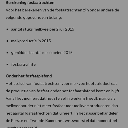
Berekening fosfaatrechten
Voor het berekenen van de fosfaatrechten zijn onder andere de
volgende gegevens van belang:
aantal stuks melkvee per 2 juli 2015
melkproductie in 2015
gemiddeld aantal melkkoeien 2015
fosfaatruimte
Onder het fosfaatplafond
Het stelsel van fosfaatrechten voor melkvee heeft als doel dat
de productie van fosfaat onder het fosfaatplafond komt en blijft.
Vanaf het moment dat het stelsel in werking treedt, mag u als
melkveehouder niet meer fosfaat met melkvee produceren dan
het aantal fosfaatrechten dat u heeft. In het najaar behandelen
de Eerste en Tweede Kamer het wetsvoorstel dat momenteel
wordt voorbereid.