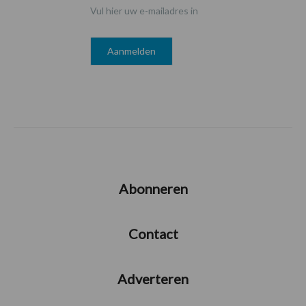
Vul hier uw e-mailadres in
Abonneren
Contact
Adverteren