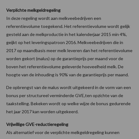
Verplichte melkgeldregeling
In deze regeling wordt aan melkveebedrijven een
referentievolume toegekend. Het referentievolume wordt gelijk
gesteld aan de melkproductie in het kalenderjaar 2015 min 4%,
geijkt op het leveringspatroon 2016. Melkveebedrijven die in
2017 op maandbasis meer melk leveren dan het referentievolume
worden gekort (malus) op de garantieprijs per maand voor de
boven het referentievolume geleverde hoeveelheid melk. De
hoogte van de inhouding is 90% van de garantieprijs per maand.
De opbrengst van de malus wordt uitgekeerd in de vorm van een
bonus per structureel verminderde GVE,ten opzichte van de
taakstelling. Bekeken wordt op welke wijze de bonus gedurende
het jaar 2017 kan worden uitgekeerd.
Vrijwillige GVE-reductieregeling
Als alternatief voor de verplichte melkgeldregeling kunnen