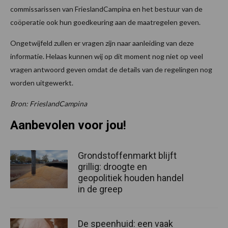
commissarissen van FrieslandCampina en het bestuur van de
coöperatie ook hun goedkeuring aan de maatregelen geven.
Ongetwijfeld zullen er vragen zijn naar aanleiding van deze
informatie. Helaas kunnen wij op dit moment nog niet op veel
vragen antwoord geven omdat de details van de regelingen nog
worden uitgewerkt.
Bron: FrieslandCampina
Aanbevolen voor jou!
Grondstoffenmarkt blijft
grillig: droogte en
geopolitiek houden handel
in de greep
De speenhuid: een vaak