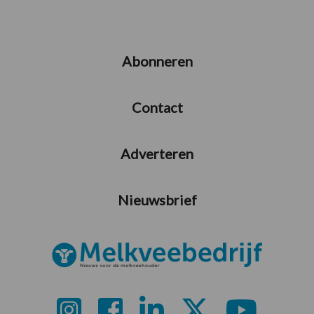
Abonneren
Contact
Adverteren
Nieuwsbrief