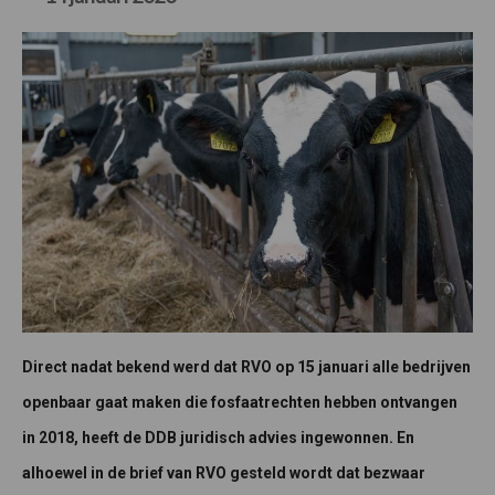
Direct nadat bekend werd dat RVO op 15 januari alle bedrijven
openbaar gaat maken die fosfaatrechten hebben ontvangen
in 2018, heeft de DDB juridisch advies ingewonnen. En
alhoewel in de brief van RVO gesteld wordt dat bezwaar