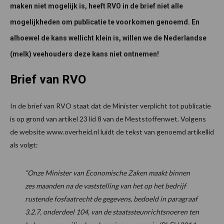
maken niet mogelijk is, heeft RVO in de brief niet alle
mogelijkheden om publicatie te voorkomen genoemd. En
alhoewel de kans wellicht klein is, willen we de Nederlandse
(melk) veehouders deze kans niet ontnemen!
Brief van RVO
In de brief van RVO staat dat de Minister verplicht tot publicatie
is op grond van artikel 23 lid 8 van de Meststoffenwet. Volgens
de website www.overheid.nl luidt de tekst van genoemd artikellid
als volgt:
“Onze Minister van Economische Zaken maakt binnen
zes maanden na de vaststelling van het op het bedrijf
rustende fosfaatrecht de gegevens, bedoeld in paragraaf
3.2.7, onderdeel 104, van de staatssteunrichtsnoeren ten