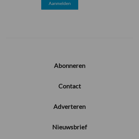
Abonneren
Contact
Adverteren
Nieuwsbrief