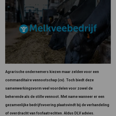
Agrarische ondernemers kiezen maar zelden voor een
commanditaire vennootschap (cv). Toch biedt deze
samenwerkingsvorm veel voordelen voor zowel de
beherende als de stille vennoot. Met name wanneer er een
gezamenlijke bedrijfsvoering plaatsvindt bij de verhandeling
of overdracht van fosfaatrechten. Aldus DLV advies.