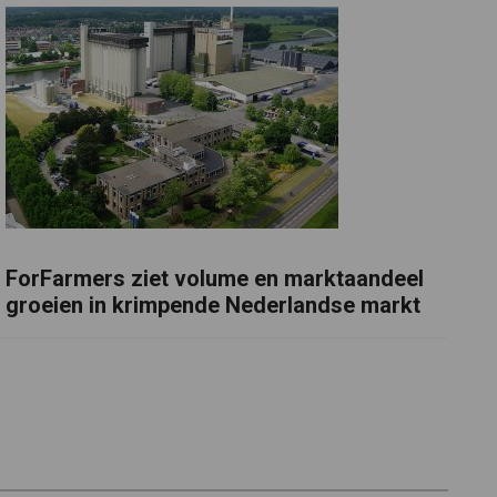
ForFarmers ziet volume en marktaandeel
groeien in krimpende Nederlandse markt