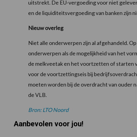
uitstrekt. De EU-vergoeding voor niet gelev
en de liquiditeitsvergoeding van banken zijn
Nieuw overleg
Niet alle onderwerpen zijn al afgehandeld. Op 
onderwerpen als de mogelijkheid van het vorm
de melkveetak en het voortzetten of starten 
voor de voortzettingseis bij bedrijfsoverdr
moeten worden bij de overdracht van ouder na
de VLB.
Bron: LTO Noord
Aanbevolen voor jou!