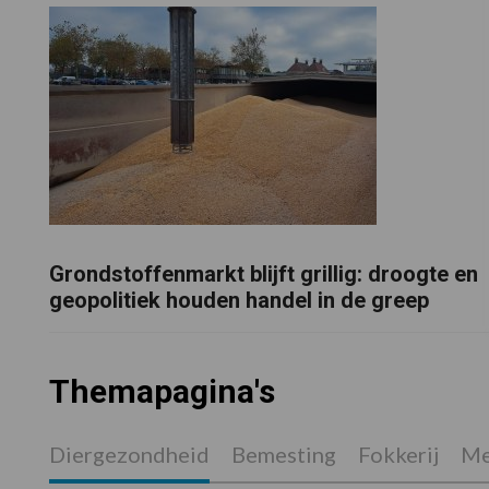
Grondstoffenmarkt blijft grillig: droogte en
geopolitiek houden handel in de greep
Themapagina's
Diergezondheid
Bemesting
Fokkerij
Me