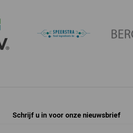
Schrijf u in voor onze nieuwsbrief