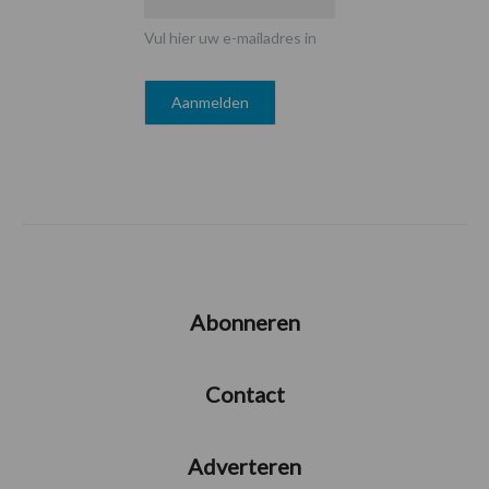
Vul hier uw e-mailadres in
Abonneren
Contact
Adverteren