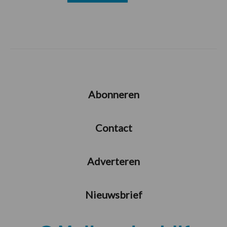
Abonneren
Contact
Adverteren
Nieuwsbrief