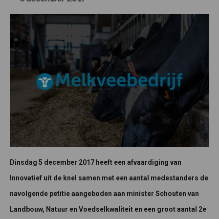
Dinsdag 5 december 2017 heeft een afvaardiging van
Innovatief uit de knel samen met een aantal medestanders de
navolgende petitie aangeboden aan minister Schouten van
Landbouw, Natuur en Voedselkwaliteit en een groot aantal 2e