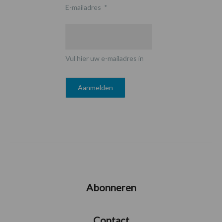
E-mailadres
*
Vul hier uw e-mailadres in
Abonneren
Contact