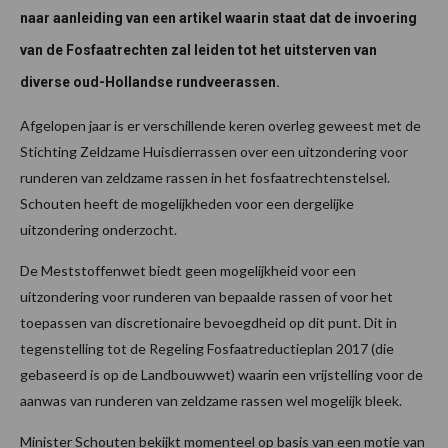
naar aanleiding van een artikel waarin staat dat de invoering
van de Fosfaatrechten zal leiden tot het uitsterven van
diverse oud-Hollandse rundveerassen.
Afgelopen jaar is er verschillende keren overleg geweest met de
Stichting Zeldzame Huisdierrassen over een uitzondering voor
runderen van zeldzame rassen in het fosfaatrechtenstelsel.
Schouten heeft de mogelijkheden voor een dergelijke
uitzondering onderzocht.
De Meststoffenwet biedt geen mogelijkheid voor een
uitzondering voor runderen van bepaalde rassen of voor het
toepassen van discretionaire bevoegdheid op dit punt. Dit in
tegenstelling tot de Regeling Fosfaatreductieplan 2017 (die
gebaseerd is op de Landbouwwet) waarin een vrijstelling voor de
aanwas van runderen van zeldzame rassen wel mogelijk bleek.
Minister Schouten bekijkt momenteel op basis van een motie van