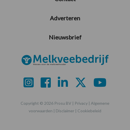
Adverteren
Nieuwsbrief
Copyright © 2026 Prosu BV |
Privacy
|
Algemene
voorwaarden
|
Disclaimer
|
Cookiebeleid