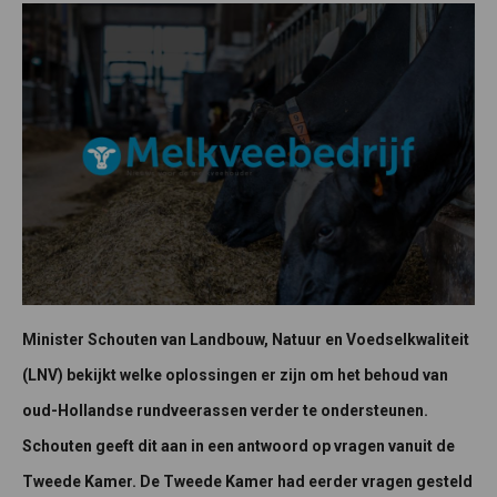
Minister Schouten van Landbouw, Natuur en Voedselkwaliteit
(LNV) bekijkt welke oplossingen er zijn om het behoud van
oud-Hollandse rundveerassen verder te ondersteunen.
Schouten geeft dit aan in een antwoord op vragen vanuit de
Tweede Kamer. De Tweede Kamer had eerder vragen gesteld