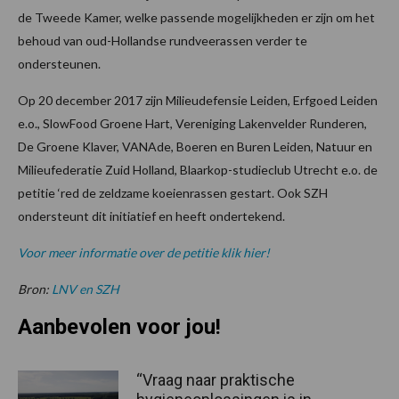
de Tweede Kamer, welke passende mogelijkheden er zijn om het
behoud van oud-Hollandse rundveerassen verder te
ondersteunen.
Op 20 december 2017 zijn Milieudefensie Leiden, Erfgoed Leiden
e.o., SlowFood Groene Hart, Vereniging Lakenvelder Runderen,
De Groene Klaver, VANAde, Boeren en Buren Leiden, Natuur en
Milieufederatie Zuid Holland, Blaarkop-studieclub Utrecht e.o. de
petitie ‘red de zeldzame koeienrassen gestart. Ook SZH
ondersteunt dit initiatief en heeft ondertekend.
Voor meer informatie over de petitie klik hier!
Bron:
LNV en SZH
Aanbevolen voor jou!
“Vraag naar praktische