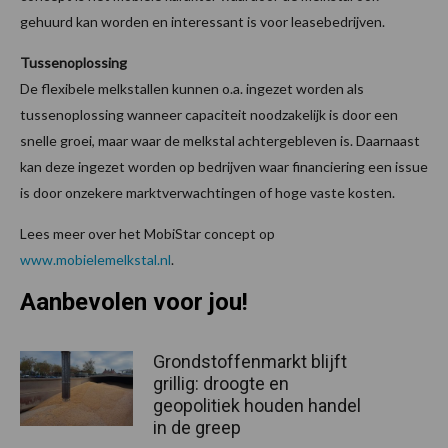
gehuurd kan worden en interessant is voor leasebedrijven.
Tussenoplossing
De flexibele melkstallen kunnen o.a. ingezet worden als
tussenoplossing wanneer capaciteit noodzakelijk is door een
snelle groei, maar waar de melkstal achtergebleven is. Daarnaast
kan deze ingezet worden op bedrijven waar financiering een issue
is door onzekere marktverwachtingen of hoge vaste kosten.
Lees meer over het MobiStar concept op
www.mobielemelkstal.nl
.
Aanbevolen voor jou!
Grondstoffenmarkt blijft
grillig: droogte en
geopolitiek houden handel
in de greep