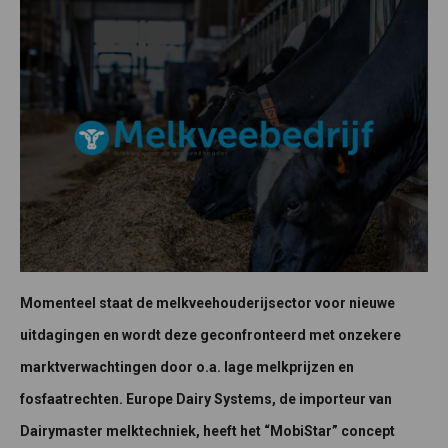
Momenteel staat de melkveehouderijsector voor nieuwe
uitdagingen en wordt deze geconfronteerd met onzekere
marktverwachtingen door o.a. lage melkprijzen en
fosfaatrechten. Europe Dairy Systems, de importeur van
Dairymaster melktechniek, heeft het “MobiStar” concept