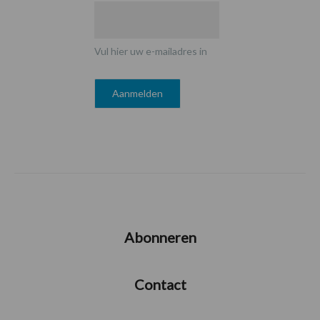
Vul hier uw e-mailadres in
Abonneren
Contact