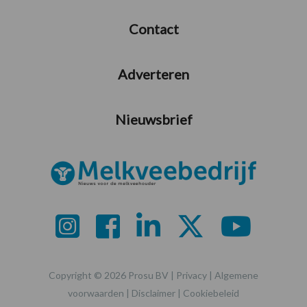
Contact
Adverteren
Nieuwsbrief
Copyright © 2026 Prosu BV |
Privacy
|
Algemene
voorwaarden
|
Disclaimer
|
Cookiebeleid