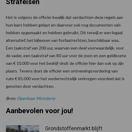
Strafeisen
Het is volgens de officier kwalijk dat verdachten deze regels aan
hun laars hebben gelapt en daarvoor ook nog documenten vals
hebben opgemaakt en hebben gebruikt. Dit terwijl er een legaal
alternatief, het bijleasen van fosfaatrechten, beschikbaar was.
Een taakstraf van 200 uur, waarvan een deel voorwaardelijk, voor
de vader, een taakstraf van 80 uur voor de zoon en een geldboete
van € 10.000 voor het bedrijf vindt de officier hier dan ook op zijn
plaats. Tevens doet de officier een ontnemingsvordering van
ruim € 85.000 voor het wederrechtelijk verkregen voordeel dat is
genoten door verdachten.
Bron:
Openbaar Ministerie
Aanbevolen voor jou!
Grondstoffenmarkt blijft