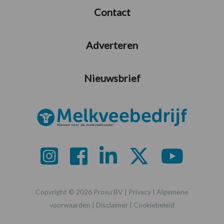
Contact
Adverteren
Nieuwsbrief
Copyright © 2026 Prosu BV |
Privacy
|
Algemene
voorwaarden
|
Disclaimer
|
Cookiebeleid