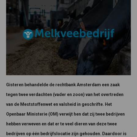
Gisteren behandelde de rechtbank Amsterdam een zaak
tegen twee verdachten (vader en zoon) van het overtreden
van de Meststoffenwet en valsheid in geschrifte. Het
Openbaar Ministerie (OM) verwijt hen dat zij twee bedrijven
hebben verweven en dat er te veel dieren van deze twee
bedrijven op één bedrijfslocatie zijn gehouden. Daardoor is