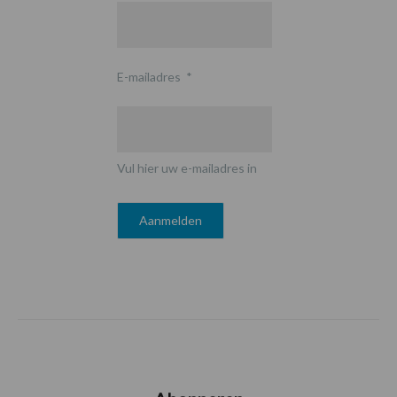
E-mailadres
*
Vul hier uw e-mailadres in