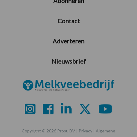
Abonneren
Contact
Adverteren
Nieuwsbrief
Copyright © 2026 Prosu BV |
Privacy
|
Algemene