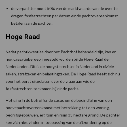
de verpachter moet 50% van de marktwaarde van de over te
dragen fosfaatrechten per datum einde pachtovereenkomst
betalen aan de pachter.
Hoge Raad
Nadat pachtkwesties door het Pachthof behandeld zijn, kan er
nog cassatieberoep ingesteld worden bij de Hoge Raad der
Nederlanden. Dit is de hoogste rechter in Nederland in civiele
zaken, strafzaken en belastingzaken. De Hoge Raad heeft zich nu
voor het eerst uitgelaten over de vraag aan wie de
fosfaatrechten toekomen bij einde pacht.
Het ging in de betreffende casus om de beëindiging van een
hoevepachtovereenkomst met betrekking tot een woning,
bedrijfsgebouwen, erf, tuin en ruim 33 hectare grond. De pachter
kon zich niet vinden in toepassing van de uitzondering op de