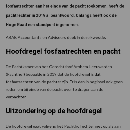
fosfaatrechten aan het einde van de pacht toekomen, heeft de
pachtrechter in 2019 al beantwoord. Onlangs heeft ook de
Hoge Raad een standpunt ingenomen.
ABAB Accountants en Adviseurs dook in deze kwestie.
Hoofdregel fosfaatrechten en pacht
De Pachtkamer van het Gerechtshof Arnhem-Leeuwarden
(Pachthof) bepaalde in 2019 dat de hoofdregel is dat
fosfaatrechten van de pachter zijn. Er is dan in beginsel ook geen
reden om bij einde van de pacht over te dragen aan de
verpachter.
Uitzondering op de hoofdregel
De hoofdregel gaat volgens het Pachthof echter niet op als aan