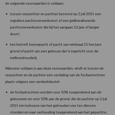
de volgende voorwaarden is voldaan:
tussen verpachter en pachter bestond op 2 juli 2015 een
reguliere pachtovereenkomst of een geliberaliseerde
pachtovereenkomst die bij het aangaan 12 jaar of langer
duurt;
het betreft hoevepacht of pacht van minimaal 15 hectare
grond of pacht van een gebouw dat is ingericht voor de
melkveehouderij.
Wanneer voldaan is aan deze voorwaarden, vindt er tussen de
verpachter en de pachter een verdeling van de fosfaatrechten
plaats volgens een verdeelsleutel:
de fosfaatrechten worden voor 50% toegerekend aan de
gebouwen en voor 50% aan de grond, die de pachter op 2 juli
2015 ten behoeve van het gehouden vee ten dienste
stonden en naar verhouding toegerekend aan het gepachte;