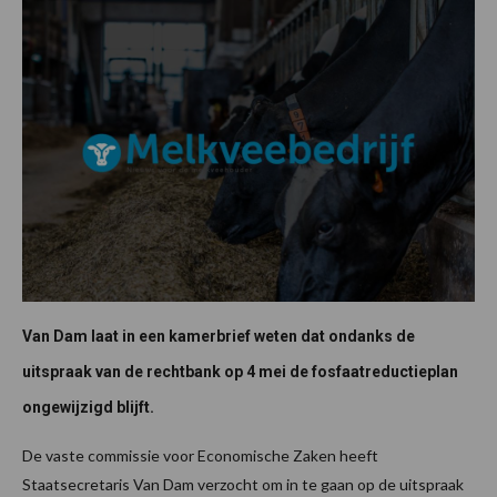
Van Dam laat in een kamerbrief weten dat ondanks de
uitspraak van de rechtbank op 4 mei de fosfaatreductieplan
ongewijzigd blijft.
De vaste commissie voor Economische Zaken heeft
Staatsecretaris Van Dam verzocht om in te gaan op de uitspraak