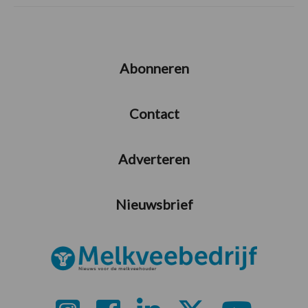
Abonneren
Contact
Adverteren
Nieuwsbrief