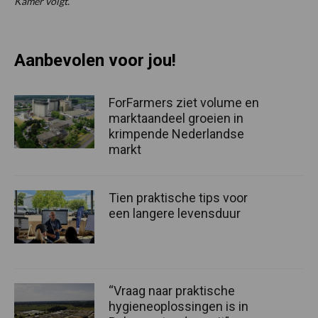
Kamer volgt.
Aanbevolen voor jou!
ForFarmers ziet volume en
marktaandeel groeien in
krimpende Nederlandse
markt
Tien praktische tips voor
een langere levensduur
“Vraag naar praktische
hygieneoplossingen is in