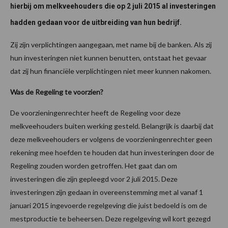
hierbij om melkveehouders die op 2 juli 2015 al investeringen
hadden gedaan voor de uitbreiding van hun bedrijf.
Zij zijn verplichtingen aangegaan, met name bij de banken. Als zij
hun investeringen niet kunnen benutten, ontstaat het gevaar
dat zij hun financiële verplichtingen niet meer kunnen nakomen.
Was de Regeling te voorzien?
De voorzieningenrechter heeft de Regeling voor deze
melkveehouders buiten werking gesteld. Belangrijk is daarbij dat
deze melkveehouders er volgens de voorzieningenrechter geen
rekening mee hoefden te houden dat hun investeringen door de
Regeling zouden worden getroffen. Het gaat dan om
investeringen die zijn gepleegd voor 2 juli 2015. Deze
investeringen zijn gedaan in overeenstemming met al vanaf 1
januari 2015 ingevoerde regelgeving die juist bedoeld is om de
mestproductie te beheersen. Deze regelgeving wil kort gezegd