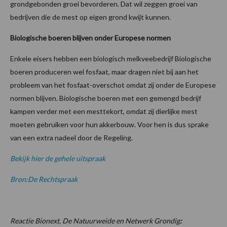
grondgebonden groei bevorderen. Dat wil zeggen groei van
bedrijven die de mest op eigen grond kwijt kunnen.
Biologische boeren blijven onder Europese normen
Enkele eisers hebben een biologisch melkveebedrijf Biologische
boeren produceren wel fosfaat, maar dragen niet bij aan het
probleem van het fosfaat-overschot omdat zij onder de Europese
normen blijven. Biologische boeren met een gemengd bedrijf
kampen verder met een mesttekort, omdat zij dierlijke mest
moeten gebruiken voor hun akkerbouw. Voor hen is dus sprake
van een extra nadeel door de Regeling.
Bekijk hier de gehele uitspraak
Bron:De Rechtspraak
Reactie Bionext, De Natuurweide en Netwerk Grondig
: