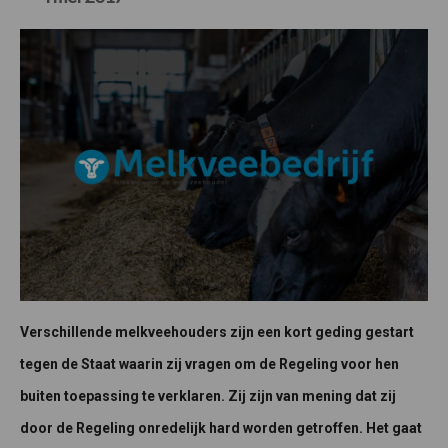
Verschillende melkveehouders zijn een kort geding gestart
tegen de Staat waarin zij vragen om de Regeling voor hen
buiten toepassing te verklaren. Zij zijn van mening dat zij
door de Regeling onredelijk hard worden getroffen. Het gaat