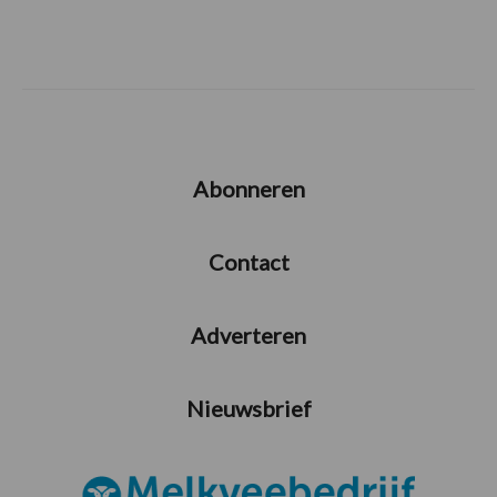
Abonneren
Contact
Adverteren
Nieuwsbrief