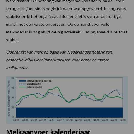
wereldmarkt. De notering van mager melkpoeder is, na de lichte
terugval in juni, sinds begin juli weer wat opgeveerd. In augustus
stabiliseerde het prijsniveau. Momenteel is sprake van rustige
markt met een vaste ondertoon. Op de markt voor volle
melkpoeder is nog altijd weinig activiteit. Het prijsbeeld is relatief
stabiel.
Opbrengst van melk op basis van Nederlandse noteringen,
respectievelijk wereldmarktprijzen voor boter en mager
melkpoeder
Melkaanvoer kalenderjaar