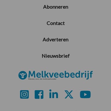
Abonneren
Contact
Adverteren
Nieuwsbrief