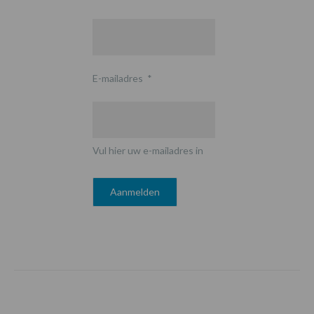
E-mailadres
*
Vul hier uw e-mailadres in