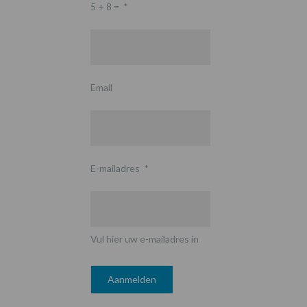
5 + 8 =
*
Email
E-mailadres
*
Vul hier uw e-mailadres in