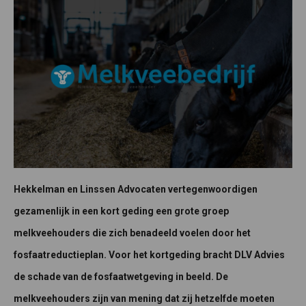
Hekkelman en Linssen Advocaten vertegenwoordigen
gezamenlijk in een kort geding een grote groep
melkveehouders die zich benadeeld voelen door het
fosfaatreductieplan. Voor het kortgeding bracht DLV Advies
de schade van de fosfaatwetgeving in beeld. De
melkveehouders zijn van mening dat zij hetzelfde moeten