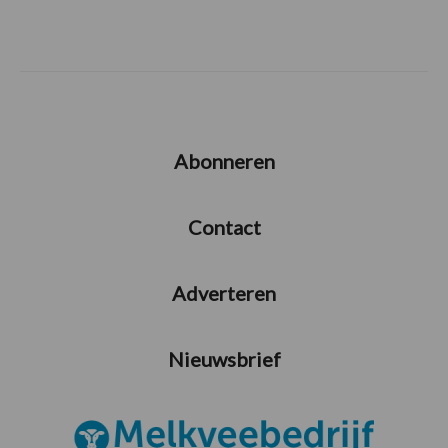
Abonneren
Contact
Adverteren
Nieuwsbrief