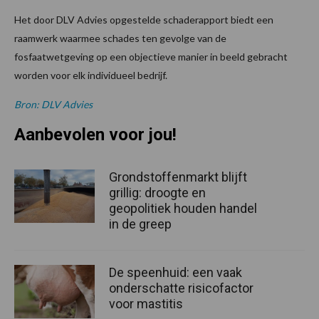
Het door DLV Advies opgestelde schaderapport biedt een
raamwerk waarmee schades ten gevolge van de
fosfaatwetgeving op een objectieve manier in beeld gebracht
worden voor elk individueel bedrijf.
Bron: DLV Advies
Aanbevolen voor jou!
Grondstoffenmarkt blijft
grillig: droogte en
geopolitiek houden handel
in de greep
De speenhuid: een vaak
onderschatte risicofactor
voor mastitis