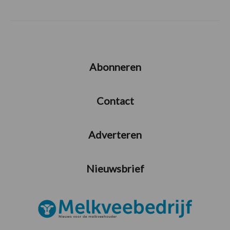
Abonneren
Contact
Adverteren
Nieuwsbrief