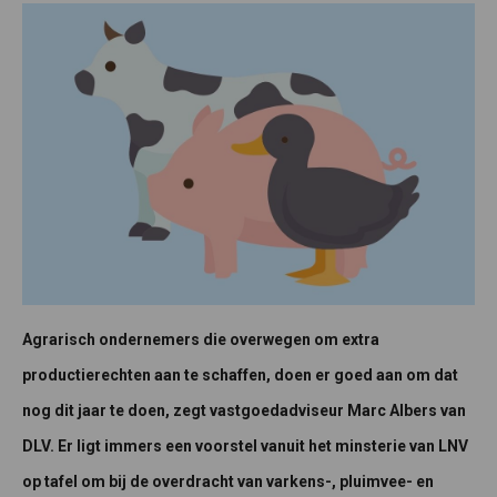
Agrarisch ondernemers die overwegen om extra
productierechten aan te schaffen, doen er goed aan om dat
nog dit jaar te doen, zegt vastgoedadviseur Marc Albers van
DLV. Er ligt immers een voorstel vanuit het minsterie van LNV
op tafel om bij de overdracht van varkens-, pluimvee- en