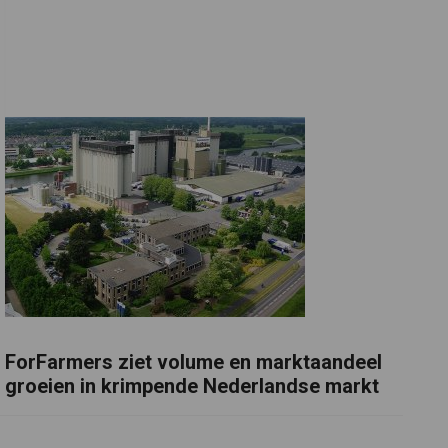
ForFarmers ziet volume en marktaandeel
groeien in krimpende Nederlandse markt