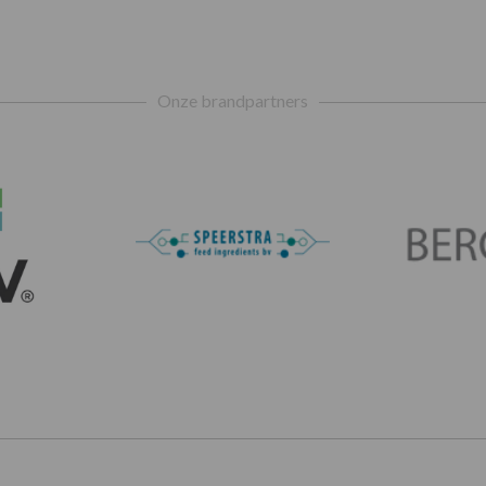
Onze brandpartners