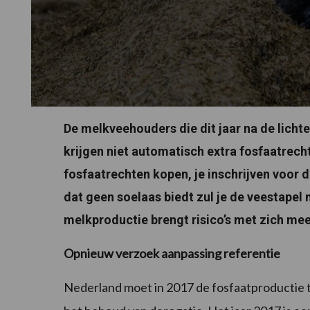
De melkveehouders die dit jaar na de lichte
krijgen niet automatisch extra fosfaatrecht
fosfaatrechten kopen, je inschrijven voor
dat geen soelaas biedt zul je de veestape
melkproductie brengt risico’s met zich mee
Opnieuw verzoek aanpassing referentie
Nederland moet in 2017 de fosfaatproductie 