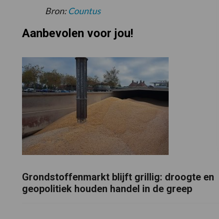
Bron:
Countus
Aanbevolen voor jou!
Grondstoffenmarkt blijft grillig: droogte en
geopolitiek houden handel in de greep