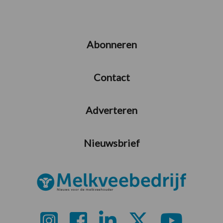
Abonneren
Contact
Adverteren
Nieuwsbrief