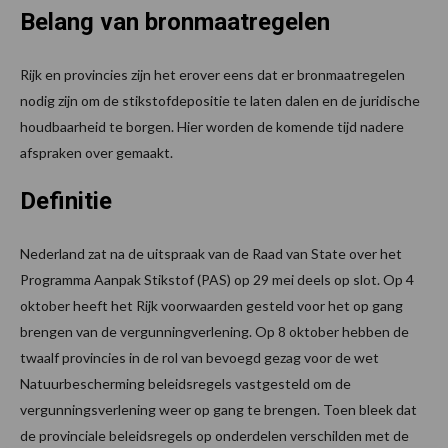
Belang van bronmaatregelen
Rijk en provincies zijn het erover eens dat er bronmaatregelen
nodig zijn om de stikstofdepositie te laten dalen en de juridische
houdbaarheid te borgen. Hier worden de komende tijd nadere
afspraken over gemaakt.
Definitie
Nederland zat na de uitspraak van de Raad van State over het
Programma Aanpak Stikstof (PAS) op 29 mei deels op slot. Op 4
oktober heeft het Rijk voorwaarden gesteld voor het op gang
brengen van de vergunningverlening. Op 8 oktober hebben de
twaalf provincies in de rol van bevoegd gezag voor de wet
Natuurbescherming beleidsregels vastgesteld om de
vergunningsverlening weer op gang te brengen. Toen bleek dat
de provinciale beleidsregels op onderdelen verschilden met de