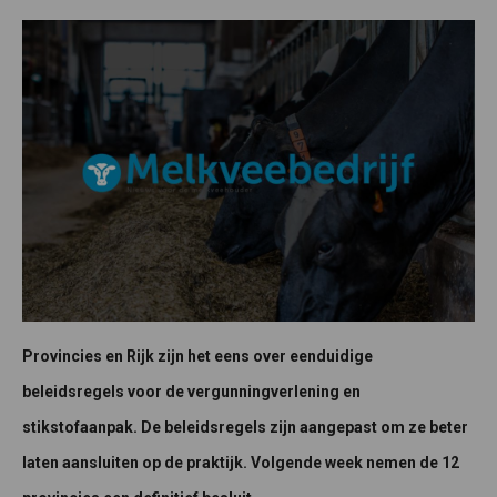
Provincies en Rijk zijn het eens over eenduidige
beleidsregels voor de vergunningverlening en
stikstofaanpak. De beleidsregels zijn aangepast om ze beter
laten aansluiten op de praktijk. Volgende week nemen de 12