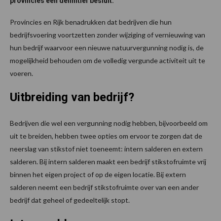
provincies een definitief besluit.
Provincies en Rijk benadrukken dat bedrijven die hun
bedrijfsvoering voortzetten zonder wijziging of vernieuwing van
hun bedrijf waarvoor een nieuwe natuurvergunning nodig is, de
mogelijkheid behouden om de volledig vergunde activiteit uit te
voeren.
Uitbreiding van bedrijf?
Bedrijven die wel een vergunning nodig hebben, bijvoorbeeld om
uit te breiden, hebben twee opties om ervoor te zorgen dat de
neerslag van stikstof niet toeneemt: intern salderen en extern
salderen. Bij intern salderen maakt een bedrijf stikstofruimte vrij
binnen het eigen project of op de eigen locatie. Bij extern
salderen neemt een bedrijf stikstofruimte over van een ander
bedrijf dat geheel of gedeeltelijk stopt.