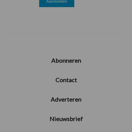
Abonneren
Contact
Adverteren
Nieuwsbrief