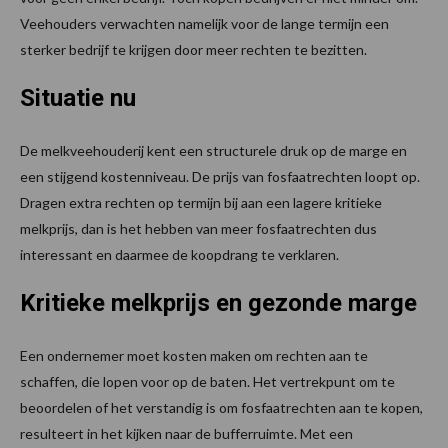
Veehouders verwachten namelijk voor de lange termijn een
sterker bedrijf te krijgen door meer rechten te bezitten.
Situatie nu
De melkveehouderij kent een structurele druk op de marge en
een stijgend kostenniveau. De prijs van fosfaatrechten loopt op.
Dragen extra rechten op termijn bij aan een lagere kritieke
melkprijs, dan is het hebben van meer fosfaatrechten dus
interessant en daarmee de koopdrang te verklaren.
Kritieke melkprijs en gezonde marge
Een ondernemer moet kosten maken om rechten aan te
schaffen, die lopen voor op de baten. Het vertrekpunt om te
beoordelen of het verstandig is om fosfaatrechten aan te kopen,
resulteert in het kijken naar de bufferruimte. Met een