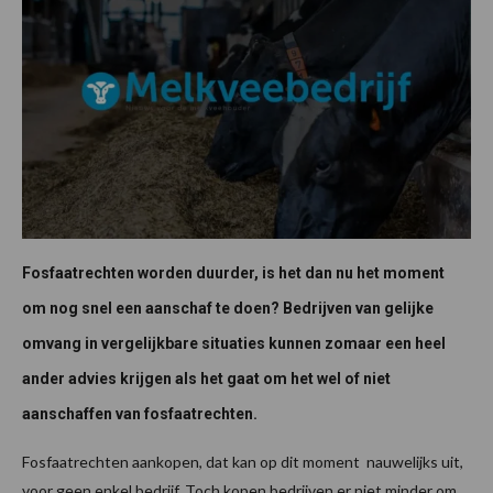
Fosfaatrechten worden duurder, is het dan nu het moment
om nog snel een aanschaf te doen? Bedrijven van gelijke
omvang in vergelijkbare situaties kunnen zomaar een heel
ander advies krijgen als het gaat om het wel of niet
aanschaffen van fosfaatrechten.
Fosfaatrechten aankopen, dat kan op dit moment nauwelijks uit,
voor geen enkel bedrijf. Toch kopen bedrijven er niet minder om.