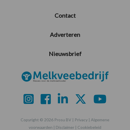
Contact
Adverteren
Nieuwsbrief
Copyright © 2026 Prosu BV |
Privacy
|
Algemene
voorwaarden
|
Disclaimer
|
Cookiebeleid