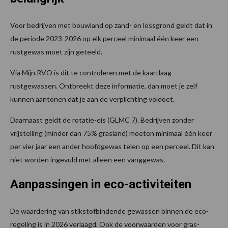
Voor bedrijven met bouwland op zand- en lössgrond geldt dat in
de periode 2023-2026 op elk perceel minimaal één keer een
rustgewas moet zijn geteeld.
Via Mijn.RVO is dit te controleren met de kaartlaag
rustgewassen. Ontbreekt deze informatie, dan moet je zelf
kunnen aantonen dat je aan de verplichting voldoet.
Daarnaast geldt de rotatie-eis (GLMC 7). Bedrijven zonder
vrijstelling (minder dan 75% grasland) moeten minimaal één keer
per vier jaar een ander hoofdgewas telen op een perceel. Dit kan
niet worden ingevuld met alleen een vanggewas.
Aanpassingen in eco-activiteiten
De waardering van stikstofbindende gewassen binnen de eco-
regeling is in 2026 verlaagd. Ook de voorwaarden voor gras-