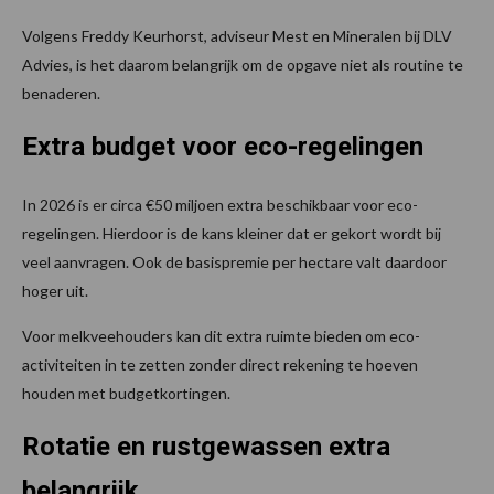
Volgens Freddy Keurhorst, adviseur Mest en Mineralen bij DLV
Advies, is het daarom belangrijk om de opgave niet als routine te
benaderen.
Extra budget voor eco-regelingen
In 2026 is er circa €50 miljoen extra beschikbaar voor eco-
regelingen. Hierdoor is de kans kleiner dat er gekort wordt bij
veel aanvragen. Ook de basispremie per hectare valt daardoor
hoger uit.
Voor melkveehouders kan dit extra ruimte bieden om eco-
activiteiten in te zetten zonder direct rekening te hoeven
houden met budgetkortingen.
Rotatie en rustgewassen extra
belangrijk