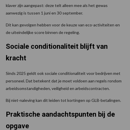
klaver zijn aangepast: deze telt alleen mee als het gewas
aanwezig is tussen 1 juni en 30 september.
Dit kan gevolgen hebben voor de keuze van eco-activiteiten en
de uiteindelijke score binnen de regeling.
Sociale conditionaliteit blijft van
kracht
Sinds 2025 geldt ook sociale conditionaliteit voor bedrijven met
personeel. Dat betekent dat je moet voldoen aan regels rondom
arbeidsomstandigheden, veiligheid en arbeidscontracten.
Bij niet-naleving kan dit leiden tot kortingen op GLB-betalingen.
Praktische aandachtspunten bij de
opgave