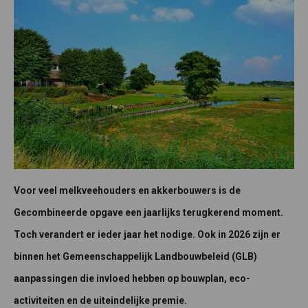
Voor veel melkveehouders en akkerbouwers is de
Gecombineerde opgave een jaarlijks terugkerend moment.
Toch verandert er ieder jaar het nodige. Ook in 2026 zijn er
binnen het Gemeenschappelijk Landbouwbeleid (GLB)
aanpassingen die invloed hebben op bouwplan, eco-
activiteiten en de uiteindelijke premie.