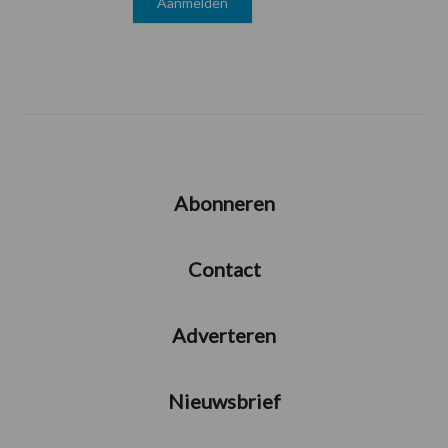
Abonneren
Contact
Adverteren
Nieuwsbrief