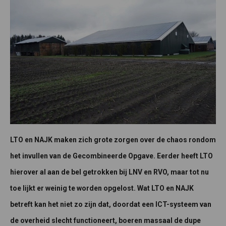
LTO en NAJK maken zich grote zorgen over de chaos rondom
het invullen van de Gecombineerde Opgave. Eerder heeft LTO
hierover al aan de bel getrokken bij LNV en RVO, maar tot nu
toe lijkt er weinig te worden opgelost. Wat LTO en NAJK
betreft kan het niet zo zijn dat, doordat een ICT-systeem van
de overheid slecht functioneert, boeren massaal de dupe