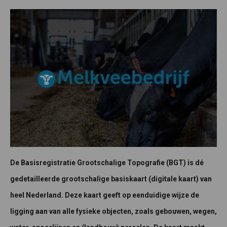
De Basisregistratie Grootschalige Topografie (BGT) is dé
gedetailleerde grootschalige basiskaart (digitale kaart) van
heel Nederland. Deze kaart geeft op eenduidige wijze de
ligging aan van alle fysieke objecten, zoals gebouwen, wegen,