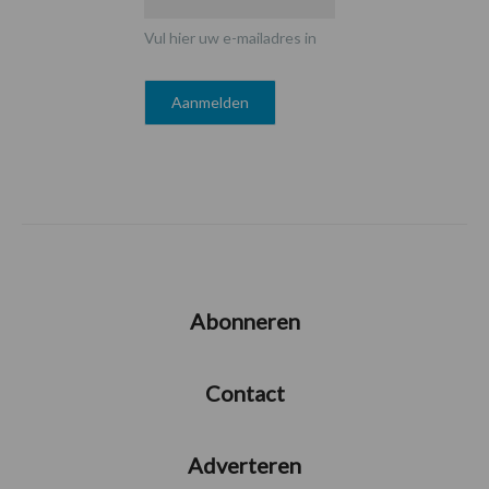
Vul hier uw e-mailadres in
Abonneren
Contact
Adverteren