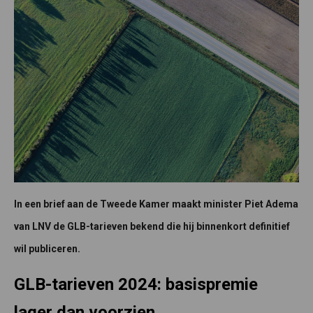
In een brief aan de Tweede Kamer maakt minister Piet Adema
van LNV de GLB-tarieven bekend die hij binnenkort definitief
wil publiceren.
GLB-tarieven 2024: basispremie
lager dan voorzien