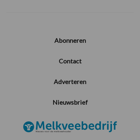
Abonneren
Contact
Adverteren
Nieuwsbrief