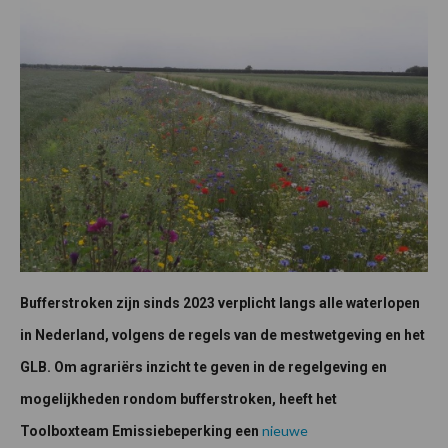
Bufferstroken zijn sinds 2023 verplicht langs alle waterlopen
in Nederland, volgens de regels van de mestwetgeving en het
GLB. Om agrariërs inzicht te geven in de regelgeving en
mogelijkheden rondom bufferstroken, heeft het
nieuwe
Toolboxteam Emissiebeperking een