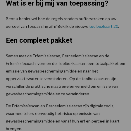
Wat is er bij mij van toepassing?
Bent u benieuwd hoe de regels rondom bufferstroken op uw
perceel van toepassing zijn? Bekijk de nieuwe
toolboxkaart 20
.
Een compleet pakket
Samen met de Erfemissiescan, Perceelemissiescan en de
Erfemissiecoach, vormen de Toolboxkaarten een totaalpakket om
emissie van gewasbeschermingsmiddelen naar het
oppervlaktewater te verminderen. Op de toolboxkaarten zijn
verschillende praktische maatregelen vermeld om emissie van
gewasbeschermingsmiddelen te verminderen.
De Erfemissiescan en Perceelemissiescan zijn digitale tools,
waarmee telers eenvoudig het risico op emissie van
gewasbeschermingsmiddelen vanaf hun erf en perceel in kaart
brengen.