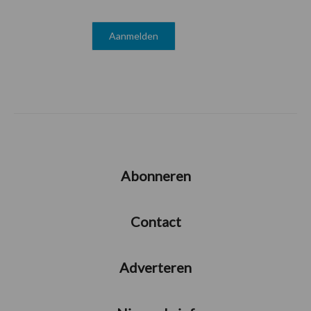
Abonneren
Contact
Adverteren