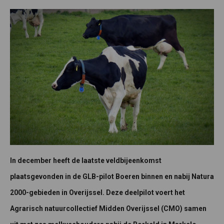
In december heeft de laatste veldbijeenkomst
plaatsgevonden in de GLB-pilot Boeren binnen en nabij Natura
2000-gebieden in Overijssel. Deze deelpilot voert het
Agrarisch natuurcollectief Midden Overijssel (CMO) samen