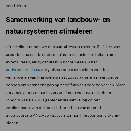
versterken?
Samenwerking van landbouw- en
natuursystemen stimuleren
Uit de pilot kunnen we een aantal lessen trekken. Zo is het van
groot belang om de ondernemingen financieel te helpen met
extensiveren, als zij dat als hun spoor kiezen in het
ondernemerschap
. Zorg bijvoorbeeld niet alleen voor het
verminderen van financieringslast zodat agrariërs meer ruimte
hebben om veranderingen op bedrijfsniveau door te voeren. Maar
zorg ook voor rendabele vergoedingen voor natuurbeheer
rondom Natura 2000-gebieden als aanvulling op het
verdienmodel van de boer. Het toestaan van meer of
andersoortige ANLb-contracten kunnen hiervoor een uitkomst
bieden.