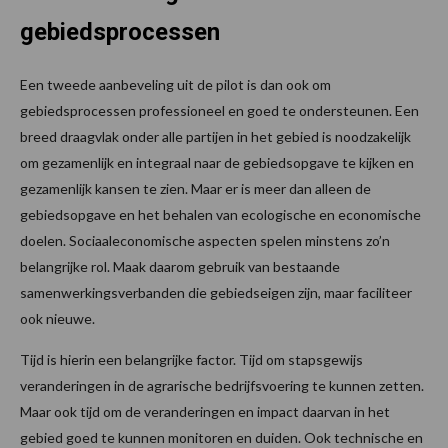
gebiedsprocessen
Een tweede aanbeveling uit de pilot is dan ook om
gebiedsprocessen professioneel en goed te ondersteunen. Een
breed draagvlak onder alle partijen in het gebied is noodzakelijk
om gezamenlijk en integraal naar de gebiedsopgave te kijken en
gezamenlijk kansen te zien. Maar er is meer dan alleen de
gebiedsopgave en het behalen van ecologische en economische
doelen. Sociaaleconomische aspecten spelen minstens zo’n
belangrijke rol. Maak daarom gebruik van bestaande
samenwerkingsverbanden die gebiedseigen zijn, maar faciliteer
ook nieuwe.
Tijd is hierin een belangrijke factor. Tijd om stapsgewijs
veranderingen in de agrarische bedrijfsvoering te kunnen zetten.
Maar ook tijd om de veranderingen en impact daarvan in het
gebied goed te kunnen monitoren en duiden. Ook technische en