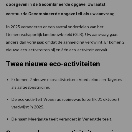
doorgeven in de Gecombineerde opgave. Uw laatst
verstuurde Gecombineerde opgave telt als uw aanvraag.
In 2025 veranderen er een aantal onderdelen van het
Gemeenschappelijk landbouwbeleid (GLB). Uw aanvraag gaat
anders dan vorig jaar, omdat de aanmelding verdwijnt. Er komen 2
nieuwe eco-activiteiten bij en één eco-activiteit vervalt.
Twee nieuwe eco-activiteiten
Er komen 2 nieuwe eco-activiteiten: Voedselbos en Tagetes
als aaltjesbestrijding.
De eco-activiteit Vroeg ras rooigewas (uiterlijk 31 oktober)
verdwijnt in 2025.
De naam Meerjarige teelt verandert in Verlengde teelt.