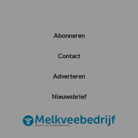
Abonneren
Contact
Adverteren
Nieuwsbrief