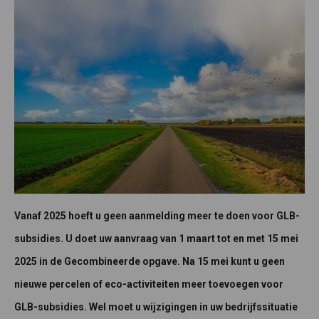
Vanaf 2025 hoeft u geen aanmelding meer te doen voor GLB-
subsidies. U doet uw aanvraag van 1 maart tot en met 15 mei
2025 in de Gecombineerde opgave. Na 15 mei kunt u geen
nieuwe percelen of eco-activiteiten meer toevoegen voor
GLB-subsidies. Wel moet u wijzigingen in uw bedrijfssituatie