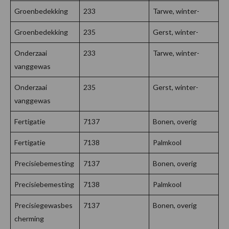
Groenbedekking
233
Tarwe, winter-
Groenbedekking
235
Gerst, winter-
Onderzaai
233
Tarwe, winter-
vanggewas
Onderzaai
235
Gerst, winter-
vanggewas
Fertigatie
7137
Bonen, overig
Fertigatie
7138
Palmkool
Precisiebemesting
7137
Bonen, overig
Precisiebemesting
7138
Palmkool
Precisiegewasbes
7137
Bonen, overig
cherming