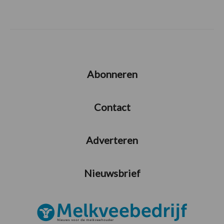
Abonneren
Contact
Adverteren
Nieuwsbrief