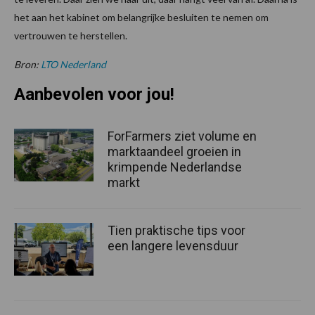
het aan het kabinet om belangrijke besluiten te nemen om
vertrouwen te herstellen.
Bron:
LTO Nederland
Aanbevolen voor jou!
ForFarmers ziet volume en
marktaandeel groeien in
krimpende Nederlandse
markt
Tien praktische tips voor
een langere levensduur