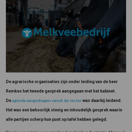
De agrarische organisaties zijn onder leiding van de heer
Remkes het tweede gesprek aangegaan met het kabinet.
agenda aangedragen vanuit de sector
De
was daarbij leidend.
Het was een behoorlijk stevig en inhoudelijk gesprek waarin
alle partijen scherp hun punt op tafel hebben gelegd.