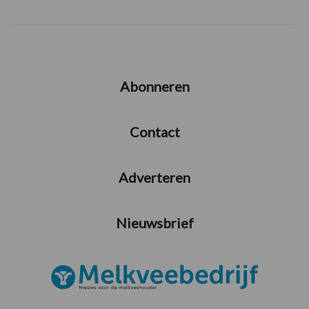
Abonneren
Contact
Adverteren
Nieuwsbrief