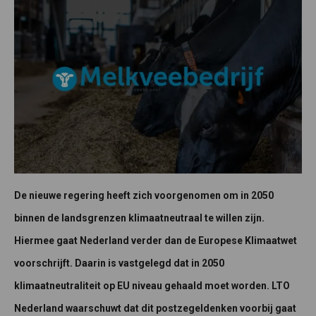
De nieuwe regering heeft zich voorgenomen om in 2050
binnen de landsgrenzen klimaatneutraal te willen zijn.
Hiermee gaat Nederland verder dan de Europese Klimaatwet
voorschrijft. Daarin is vastgelegd dat in 2050
klimaatneutraliteit op EU niveau gehaald moet worden. LTO
Nederland waarschuwt dat dit postzegeldenken voorbij gaat