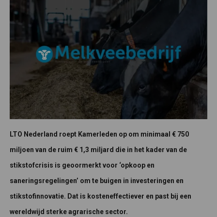
LTO Nederland roept Kamerleden op om minimaal € 750
miljoen van de ruim € 1,3 miljard die in het kader van de
stikstofcrisis is geoormerkt voor ‘opkoop en
saneringsregelingen’ om te buigen in investeringen en
stikstofinnovatie. Dat is kosteneffectiever en past bij een
wereldwijd sterke agrarische sector.