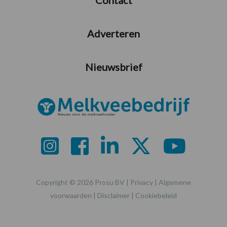
Contact
Adverteren
Nieuwsbrief
Copyright © 2026 Prosu BV |
Privacy
|
Algemene
voorwaarden
|
Disclaimer
|
Cookiebeleid