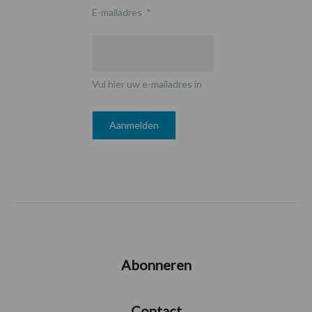
E-mailadres
*
Vul hier uw e-mailadres in
Abonneren
Contact