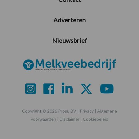
Adverteren
Nieuwsbrief
Copyright © 2026 Prosu BV |
Privacy
|
Algemene
voorwaarden
|
Disclaimer
|
Cookiebeleid