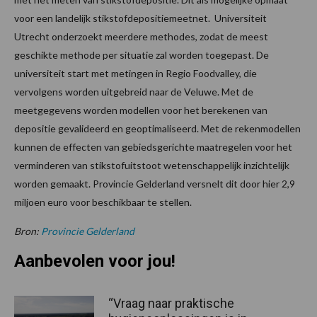
voor een landelijk stikstofdepositiemeetnet. Universiteit
Utrecht onderzoekt meerdere methodes, zodat de meest
geschikte methode per situatie zal worden toegepast. De
universiteit start met metingen in Regio Foodvalley, die
vervolgens worden uitgebreid naar de Veluwe. Met de
meetgegevens worden modellen voor het berekenen van
depositie gevalideerd en geoptimaliseerd. Met de rekenmodellen
kunnen de effecten van gebiedsgerichte maatregelen voor het
verminderen van stikstofuitstoot wetenschappelijk inzichtelijk
worden gemaakt. Provincie Gelderland versnelt dit door hier 2,9
miljoen euro voor beschikbaar te stellen.
Bron:
Provincie Gelderland
Aanbevolen voor jou!
“Vraag naar praktische