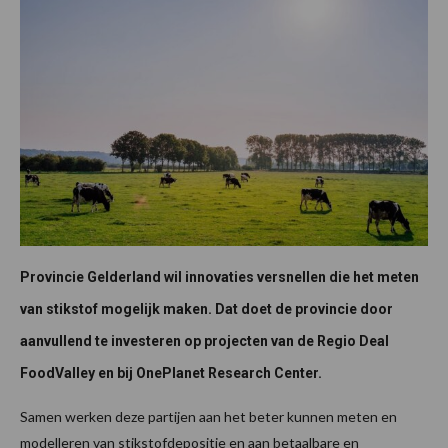
Provincie Gelderland wil innovaties versnellen die het meten
van stikstof mogelijk maken. Dat doet de provincie door
aanvullend te investeren op projecten van de Regio Deal
FoodValley en bij OnePlanet Research Center.
Samen werken deze partijen aan het beter kunnen meten en
modelleren van stikstofdepositie en aan betaalbare en