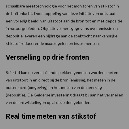
schaalbare meettechnologie voor het monitoren van stikstof in
de buitenlucht. Door koppeling van deze initiatieven ontstaat
een volledig beeld: van uitstoot aan de bron tot en met depositie
in natuurgebieden. Objectieve meetgegevens over emissie en
depositie leveren een bijdrage aan de zoektocht naar kansrijke
stikstof reducerende maatregelen en instrumenten.
Versnelling op drie fronten
Stikstof kan op verschillende plekken gemeten worden: meten
van uitstoot in en direct bij de bron (emissie), het meten in de
buitenlucht (omgeving) en het meten van de neerslag
(depositie). De Gelderse investering draagt bij aan het versnellen
van de ontwikkelingen op al deze drie gebieden.
Real time meten van stikstof