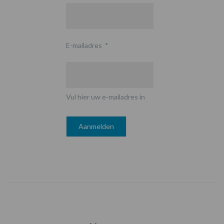
E-mailadres
*
Vul hier uw e-mailadres in