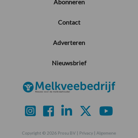
Abonneren
Contact
Adverteren
Nieuwsbrief
Copyright © 2026 Prosu BV |
Privacy
|
Algemene