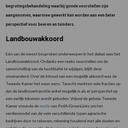
begrotingsbehandeling waarbij goede voorstellen zijn
aangenomen, waarmee gewerkt kan worden aan een beter
perspectief voor boeren en tuinders.
Landbouwakkoord
Eén van de meest besproken onderwerpen in het debat was het
Landbouwakkoord. Ondanks een reeks voorstellen om de
samenstelling van de hoofdtafel te wijzigen, blijft deze
onveranderd. Over de inhoud van een mogelijk akkoord was de
Tweede Kamer het meer eens. Terecht merkten vele fracties op
dat de landbouwtransitie enkel mogelijk is als er perspectief op
een eerlijk inkomen wordt geboden. Vrijwel de gehele Tweede
Kamer steunde de
motie
van PvdA/GroenLinks om het
verdienmodel van de vele verschillende typen agrarische
bedrijven door te rekenen, rekening houdend met alle doelen en