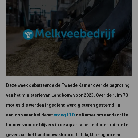
Deze week debatteerde de Tweede Kamer over de begroting
van het ministerie van Landbouw voor 2023. Over de ruim 70
moties die werden ingediend werd gisteren gestemd. In
aanloop naar het debat
vroeg LTO
de Kamer om aandacht te
houden voor de blijvers in de agrarische sector en ruimte te
geven aan het Landbouwakkoord. LTO kijkt terug op een