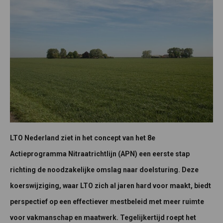
LTO Nederland ziet in het concept van het 8e
Actieprogramma Nitraatrichtlijn (APN) een eerste stap
richting de noodzakelijke omslag naar doelsturing. Deze
koerswijziging, waar LTO zich al jaren hard voor maakt, biedt
perspectief op een effectiever mestbeleid met meer ruimte
voor vakmanschap en maatwerk. Tegelijkertijd roept het