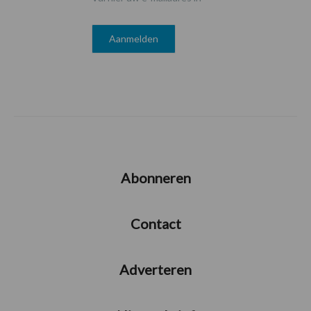
Abonneren
Contact
Adverteren