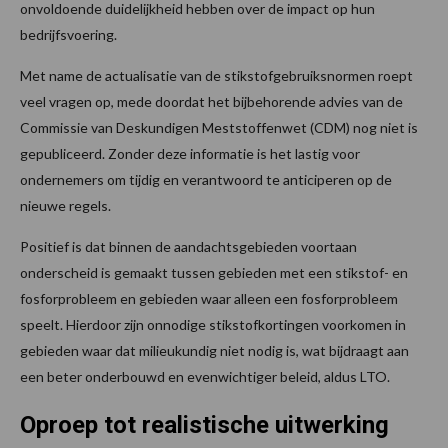
onvoldoende duidelijkheid hebben over de impact op hun
bedrijfsvoering.
Met name de actualisatie van de stikstofgebruiksnormen roept
veel vragen op, mede doordat het bijbehorende advies van de
Commissie van Deskundigen Meststoffenwet (CDM) nog niet is
gepubliceerd. Zonder deze informatie is het lastig voor
ondernemers om tijdig en verantwoord te anticiperen op de
nieuwe regels.
Positief is dat binnen de aandachtsgebieden voortaan
onderscheid is gemaakt tussen gebieden met een stikstof- en
fosforprobleem en gebieden waar alleen een fosforprobleem
speelt. Hierdoor zijn onnodige stikstofkortingen voorkomen in
gebieden waar dat milieukundig niet nodig is, wat bijdraagt aan
een beter onderbouwd en evenwichtiger beleid, aldus LTO.
Oproep tot realistische uitwerking