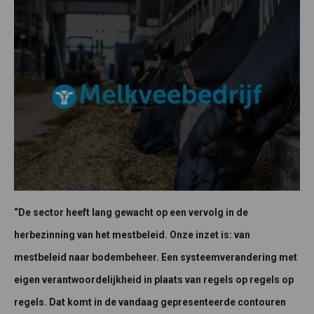
“De sector heeft lang gewacht op een vervolg in de
herbezinning van het mestbeleid. Onze inzet is: van
mestbeleid naar bodembeheer. Een systeemverandering met
eigen verantwoordelijkheid in plaats van regels op regels op
regels. Dat komt in de vandaag gepresenteerde contouren