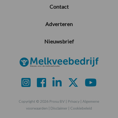
Contact
Adverteren
Nieuwsbrief
Copyright © 2026 Prosu BV |
Privacy
|
Algemene
voorwaarden
|
Disclaimer
|
Cookiebeleid