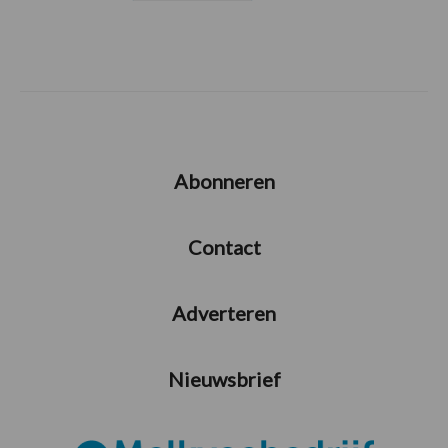
Abonneren
Contact
Adverteren
Nieuwsbrief