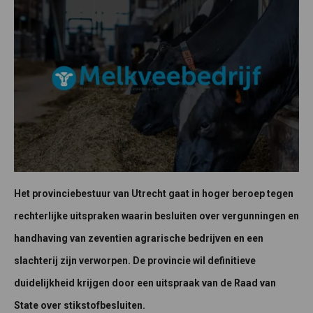
Het provinciebestuur van Utrecht gaat in hoger beroep tegen
rechterlijke uitspraken waarin besluiten over vergunningen en
handhaving van zeventien agrarische bedrijven en een
slachterij zijn verworpen. De provincie wil definitieve
duidelijkheid krijgen door een uitspraak van de Raad van
State
over stikstofbesluiten.