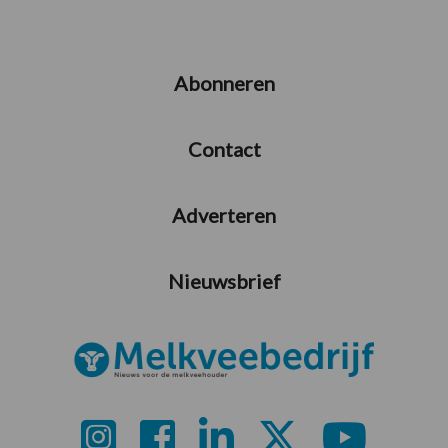
Abonneren
Contact
Adverteren
Nieuwsbrief