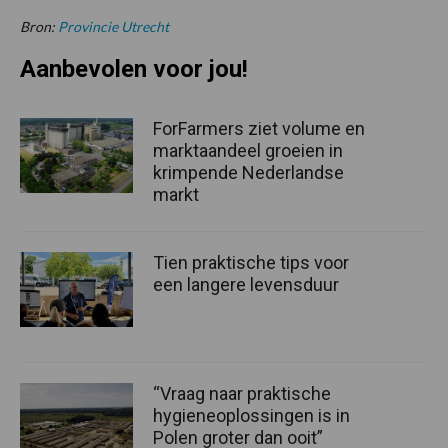
Bron:
Provincie Utrecht
Aanbevolen voor jou!
ForFarmers ziet volume en
marktaandeel groeien in
krimpende Nederlandse
markt
Tien praktische tips voor
een langere levensduur
“Vraag naar praktische
hygieneoplossingen is in
Polen groter dan ooit”