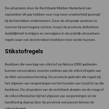
De uitspraken door de Rechtbank Midden-Nederland van
september dit jaar hebben voor nog meer onzekerheid gezorgd
bij de betrokken ondernemers. Door de uitspraak opnieuw te
toetsen bij een hogere rechter, hoopt de provincie definitieve
duidelijkheid te krijgen en vervolgens in de praktijk uitvoerbare
regels waar ook de betrokken bedrijven mee verder kunnen.
Stikstofregels
Bedrijven die neerslag van stikstof op Natura 2000-gebieden
kunnen veroorzaken, moeten voldoen aan de stikstofregels van
de Wet natuurbescherming. De provincie gebruikt die regels bij
het afgeven van vergunningen en het houden van toezicht op die
bedrijven. De uitspraken van de rechtbank draaien om de vraag of
de stikstofbesluiten bij het afgeven van vergunningen en de
handhaving daarop door de provincie wel passen binnen de
stikstofregels.