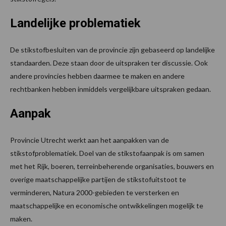
Landelijke problematiek
De stikstofbesluiten van de provincie zijn gebaseerd op landelijke
standaarden. Deze staan door de uitspraken ter discussie. Ook
andere provincies hebben daarmee te maken en andere
rechtbanken hebben inmiddels vergelijkbare uitspraken gedaan.
Aanpak
Provincie Utrecht werkt aan het aanpakken van de
stikstofproblematiek. Doel van de stikstofaanpak is om samen
met het Rijk, boeren, terreinbeherende organisaties, bouwers en
overige maatschappelijke partijen de stikstofuitstoot te
verminderen, Natura 2000-gebieden te versterken en
maatschappelijke en economische ontwikkelingen mogelijk te
maken.