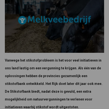
Vanwege het stikstofprobleem is het voor veel initiatieven in
ons land lastig om een vergunning te krijgen. Als één van de
oplossingen hebben de provincies gezamenlijk een
stikstofbank ontwikkeld. Het Rijk doet later dit jaar ook mee.
De Stikstofbank biedt, nadat deze is gevuld, een extra
mogelijkheid om natuurvergunningen te verlenen voor
initiatieven waarbij stikstof wordt uitgestoten.