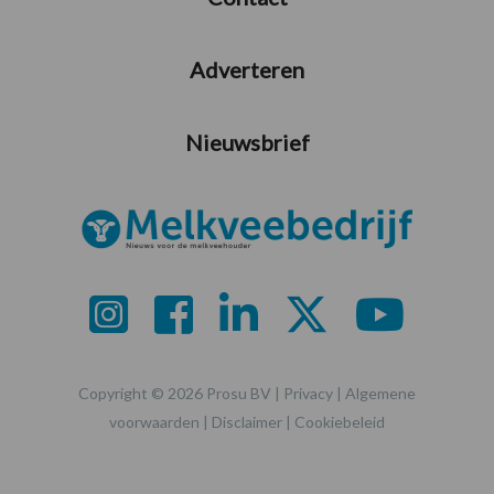
Adverteren
Nieuwsbrief
Copyright © 2026 Prosu BV |
Privacy
|
Algemene
voorwaarden
|
Disclaimer
|
Cookiebeleid