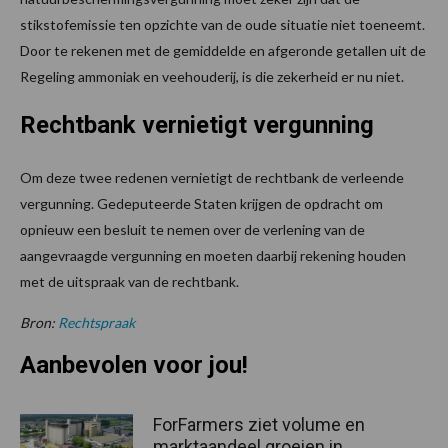
stikstofemissie ten opzichte van de oude situatie niet toeneemt.
Door te rekenen met de gemiddelde en afgeronde getallen uit de
Regeling ammoniak en veehouderij, is die zekerheid er nu niet.
Rechtbank vernietigt vergunning
Om deze twee redenen vernietigt de rechtbank de verleende
vergunning. Gedeputeerde Staten krijgen de opdracht om
opnieuw een besluit te nemen over de verlening van de
aangevraagde vergunning en moeten daarbij rekening houden
met de uitspraak van de rechtbank.
Bron:
Rechtspraak
Aanbevolen voor jou!
ForFarmers ziet volume en
marktaandeel groeien in