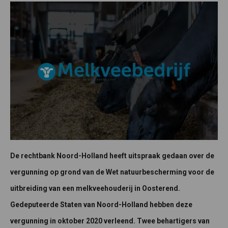
De rechtbank Noord-Holland heeft uitspraak gedaan over de
vergunning op grond van de Wet natuurbescherming voor de
uitbreiding van een melkveehouderij in Oosterend.
Gedeputeerde Staten van Noord-Holland hebben deze
vergunning in oktober 2020 verleend. Twee behartigers van