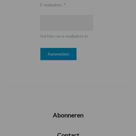
E-mailadres
*
Vul hier uw e-mailadres in
Abonneren
Contact