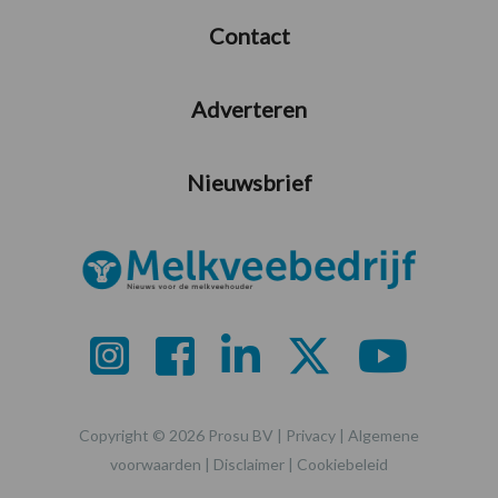
Contact
Adverteren
Nieuwsbrief
Copyright © 2026 Prosu BV |
Privacy
|
Algemene
voorwaarden
|
Disclaimer
|
Cookiebeleid