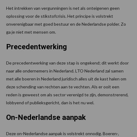
Het intrekken van vergunningen is net als onteigenen geen
oplossing voor de stikstofcrisis. Het principe is volstrekt
onverenigbaar met goed bestuur en de Nederlandse polder. Zo
ga je niet met mensen om.
Precedentwerking
De precedentwerking van deze stap is ongekend; dit werkt door
naar alle ondernemers in Nederland. LTO Nederland zal samen
met alle boeren in Nederland juridisch alles uit de kast halen om
deze schending van rechten aan te vechten. Als er ooit een
reden is geweest om als sector verenigd te zijn, demonstrerend,
lobbyend of publieksgericht, dan is het nu wel.
On-Nederlandse aanpak
Deze on-Nederlandse aanpak is volstrekt onnodig. Boeren-,