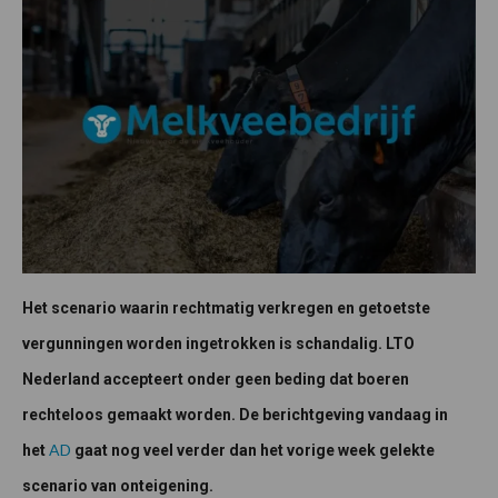
Het scenario waarin rechtmatig verkregen en getoetste
vergunningen worden ingetrokken is schandalig. LTO
Nederland accepteert onder geen beding dat boeren
rechteloos gemaakt worden. De berichtgeving vandaag in
AD
het
gaat nog veel verder dan het vorige week gelekte
scenario van onteigening.