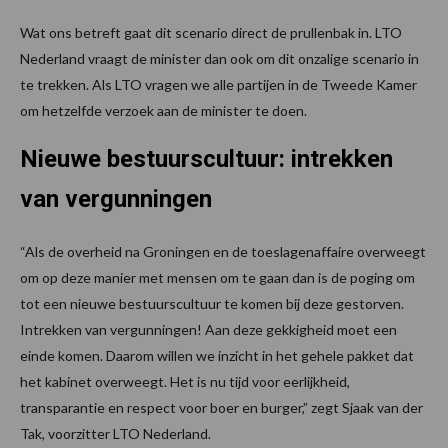
Wat ons betreft gaat dit scenario direct de prullenbak in. LTO
Nederland vraagt de minister dan ook om dit onzalige scenario in
te trekken. Als LTO vragen we alle partijen in de Tweede Kamer
om hetzelfde verzoek aan de minister te doen.
Nieuwe bestuurscultuur: intrekken
van vergunningen
“Als de overheid na Groningen en de toeslagenaffaire overweegt
om op deze manier met mensen om te gaan dan is de poging om
tot een nieuwe bestuurscultuur te komen bij deze gestorven.
Intrekken van vergunningen! Aan deze gekkigheid moet een
einde komen. Daarom willen we inzicht in het gehele pakket dat
het kabinet overweegt. Het is nu tijd voor eerlijkheid,
transparantie en respect voor boer en burger,” zegt Sjaak van der
Tak, voorzitter LTO Nederland.