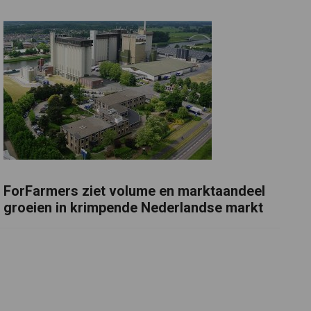
ForFarmers ziet volume en marktaandeel
groeien in krimpende Nederlandse markt