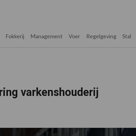
Fokkerij
Management
Voer
Regelgeving
Stal
ring varkenshouderij