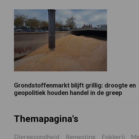
Grondstoffenmarkt blijft grillig: droogte en
geopolitiek houden handel in de greep
Themapagina's
Diergezondheid
Bemesting
Fokkerij
Me