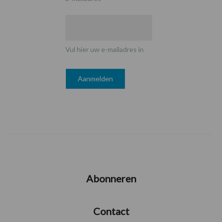
Vul hier uw e-mailadres in
Abonneren
Contact