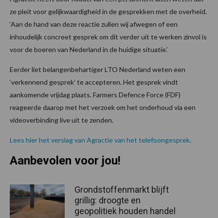
ze pleit voor gelijkwaardigheid in de gesprekken met de overheid.
‘Aan de hand van deze reactie zullen wij afwegen of een
inhoudelijk concreet gesprek om dit verder uit te werken zinvol is
voor de boeren van Nederland in de huidige situatie.’
Eerder liet belangenbehartiger LTO Nederland weten een
‘verkennend gesprek’ te accepteren. Het gesprek vindt
aankomende vrijdag plaats. Farmers Defence Force (FDF)
reageerde daarop met het verzoek om het onderhoud via een
videoverbinding live uit te zenden.
Lees hier het verslag van Agractie van het telefoongesprek
.
Aanbevolen voor jou!
Grondstoffenmarkt blijft
grillig: droogte en
geopolitiek houden handel