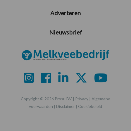
Adverteren
Nieuwsbrief
Copyright © 2026 Prosu BV |
Privacy
|
Algemene
voorwaarden
|
Disclaimer
|
Cookiebeleid