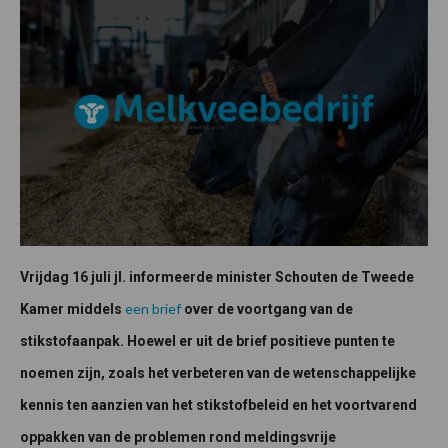
Vrijdag 16 juli jl. informeerde minister Schouten de Tweede
een brief
Kamer middels
over de voortgang van de
stikstofaanpak. Hoewel er uit de brief positieve punten te
noemen zijn, zoals het verbeteren van de wetenschappelijke
kennis ten aanzien van het stikstofbeleid en het voortvarend
oppakken van de problemen rond meldingsvrije