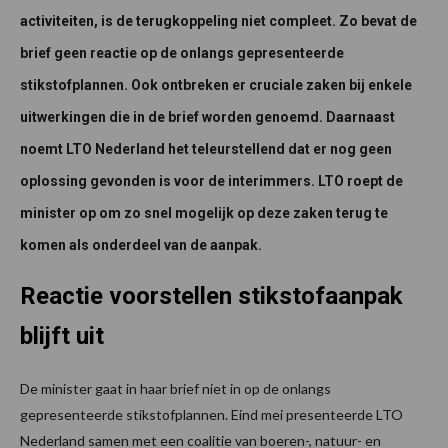
activiteiten, is de terugkoppeling niet compleet. Zo bevat de
brief geen reactie op de onlangs gepresenteerde
stikstofplannen. Ook ontbreken er cruciale zaken bij enkele
uitwerkingen die in de brief worden genoemd. Daarnaast
noemt LTO Nederland het teleurstellend dat er nog geen
oplossing gevonden is voor de interimmers. LTO roept de
minister op om zo snel mogelijk op deze zaken terug te
komen als onderdeel van de aanpak.
Reactie voorstellen stikstofaanpak
blijft uit
De minister gaat in haar brief niet in op de onlangs
gepresenteerde stikstofplannen. Eind mei presenteerde LTO
Nederland samen met een coalitie van boeren-, natuur- en