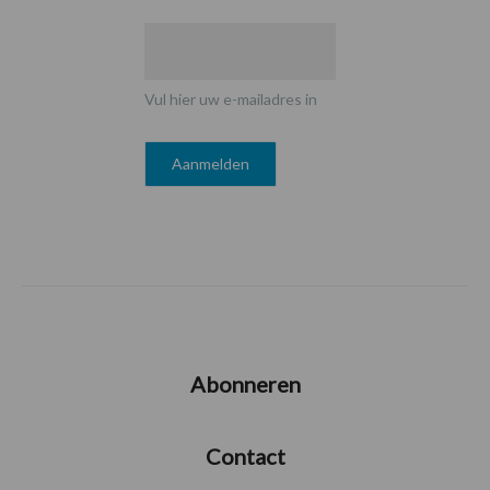
Vul hier uw e-mailadres in
Abonneren
Contact