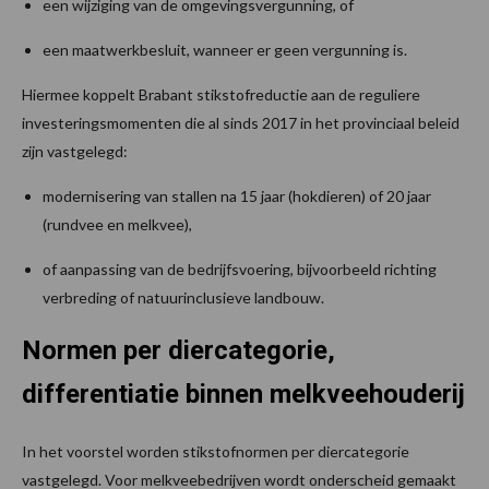
een wijziging van de omgevingsvergunning, of
een maatwerkbesluit, wanneer er geen vergunning is.
Hiermee koppelt Brabant stikstofreductie aan de reguliere
investeringsmomenten die al sinds 2017 in het provinciaal beleid
zijn vastgelegd:
modernisering van stallen na 15 jaar (hokdieren) of 20 jaar
(rundvee en melkvee),
of aanpassing van de bedrijfsvoering, bijvoorbeeld richting
verbreding of natuurinclusieve landbouw.
Normen per diercategorie,
differentiatie binnen melkveehouderij
In het voorstel worden stikstofnormen per diercategorie
vastgelegd. Voor melkveebedrijven wordt onderscheid gemaakt