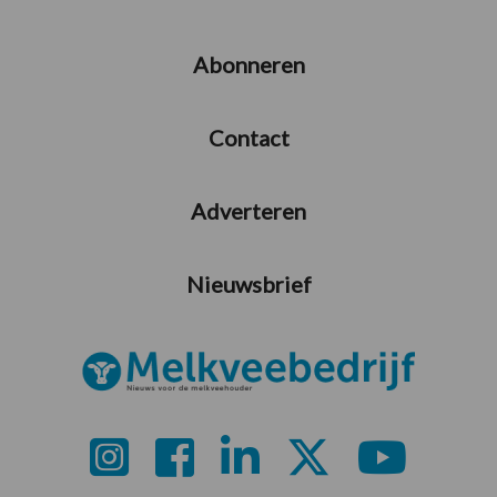
Abonneren
Contact
Adverteren
Nieuwsbrief