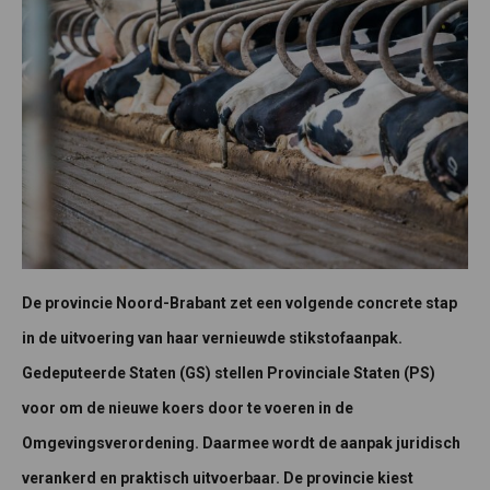
De provincie Noord-Brabant zet een volgende concrete stap
in de uitvoering van haar vernieuwde stikstofaanpak.
Gedeputeerde Staten (GS) stellen Provinciale Staten (PS)
voor om de nieuwe koers door te voeren in de
Omgevingsverordening. Daarmee wordt de aanpak juridisch
verankerd en praktisch uitvoerbaar. De provincie kiest