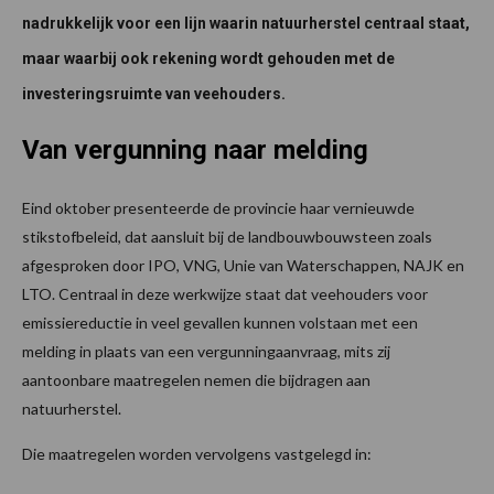
nadrukkelijk voor een lijn waarin natuurherstel centraal staat,
maar waarbij ook rekening wordt gehouden met de
investeringsruimte van veehouders.
Van vergunning naar melding
Eind oktober presenteerde de provincie haar vernieuwde
stikstofbeleid, dat aansluit bij de landbouwbouwsteen zoals
afgesproken door IPO, VNG, Unie van Waterschappen, NAJK en
LTO. Centraal in deze werkwijze staat dat veehouders voor
emissiereductie in veel gevallen kunnen volstaan met een
melding in plaats van een vergunningaanvraag, mits zij
aantoonbare maatregelen nemen die bijdragen aan
natuurherstel.
Die maatregelen worden vervolgens vastgelegd in: