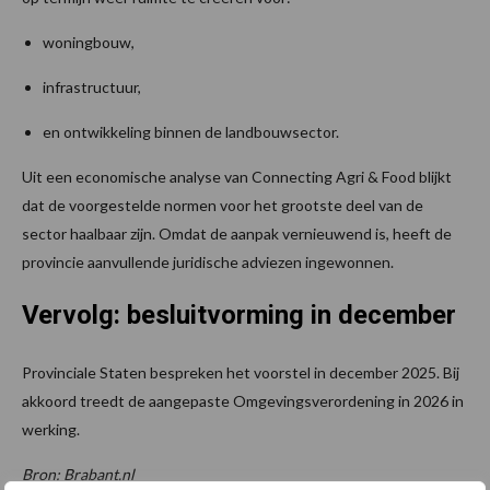
woningbouw,
infrastructuur,
en ontwikkeling binnen de landbouwsector.
Uit een economische analyse van Connecting Agri & Food blijkt
dat de voorgestelde normen voor het grootste deel van de
sector haalbaar zijn. Omdat de aanpak vernieuwend is, heeft de
provincie aanvullende juridische adviezen ingewonnen.
Vervolg: besluitvorming in december
Provinciale Staten bespreken het voorstel in december 2025. Bij
akkoord treedt de aangepaste Omgevingsverordening in 2026 in
werking.
Bron: Brabant.nl