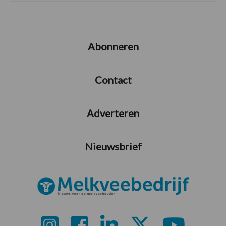
Abonneren
Contact
Adverteren
Nieuwsbrief