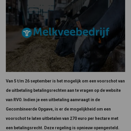
Van 5 t/m 26 september is het mogelijk om een voorschot van
de uitbetaling betalingsrechten aan te vragen op de website
van RVO. Indien je een uitbetaling aanvraagt in de
Gecombineerde Opgave, is er de mogelijkheid om een
voorschot te laten uitbetalen van 270 euro per hectare met
een betalingsrecht. Deze regeling is opnieuw opengesteld.