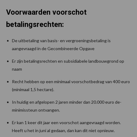
Voorwaarden voorschot
betalingsrechten:
De uitbetaling van basis- en vergroeningsbetaling is
aangevraagd in de Gecombineerde Opgave
Er zijn betalingsrechten en subsidiabele landbouwgrond op
naam
Recht hebben op een minimaal voorschotbedrag van 400 euro
(minimaal 1,5 hectare).
In huidig en afgelopen 2 jaren minder dan 20.000 euro de-
minimissteun ontvangen.
Er kan 1 keer dit jaar een voorschot aangevraagd worden.
Heeft u het in juni al gedaan, dan kan dit niet opnieuw.