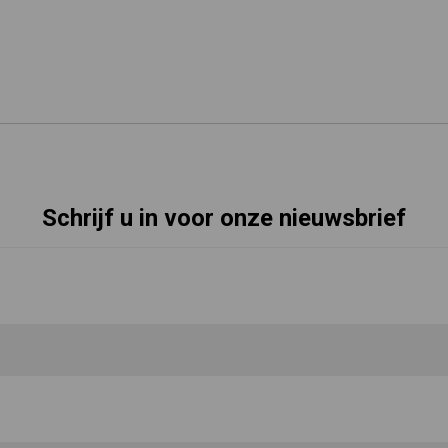
Schrijf u in voor onze nieuwsbrief