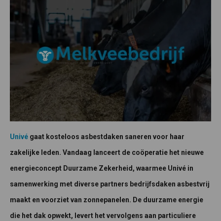
Univé
gaat kosteloos asbestdaken saneren voor haar
zakelijke leden. Vandaag lanceert de coöperatie het nieuwe
energieconcept Duurzame Zekerheid, waarmee Univé in
samenwerking met diverse partners bedrijfsdaken asbestvrij
maakt en voorziet van zonnepanelen. De duurzame energie
die het dak opwekt, levert het vervolgens aan particuliere