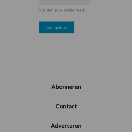
Vul hier uw e-mailadres in
Abonneren
Contact
Adverteren