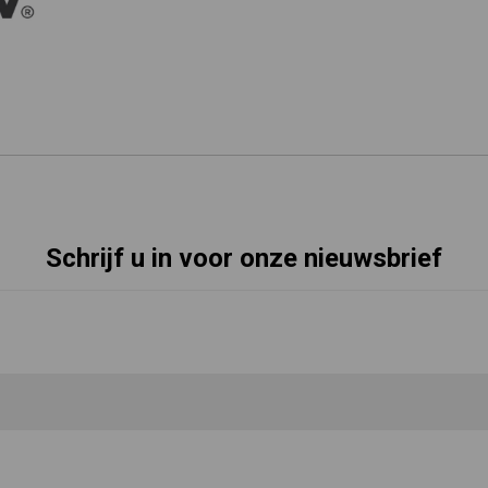
Schrijf u in voor onze nieuwsbrief