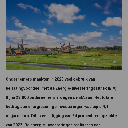
Ondernemers maakten in 2023 veel gebruik van
belastingvoordeel met de Energie-investeringsaftrek (EIA).
Bijna 23.000 ondernemers vroegen de EIA aan. Het totale
bedrag aan energiezuinige investeringen was bijna 4,4
miljard euro. Dit is een stijging van 24 procent ten opzichte
van 2022. De energie-investeringen realiseren een