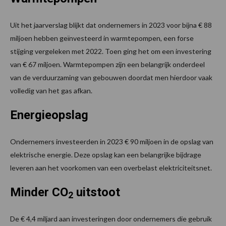
Uit het jaarverslag blijkt dat ondernemers in 2023 voor bijna € 88
miljoen hebben geïnvesteerd in warmtepompen, een forse
stijging vergeleken met 2022. Toen ging het om een investering
van € 67 miljoen. Warmtepompen zijn een belangrijk onderdeel
van de verduurzaming van gebouwen doordat men hierdoor vaak
volledig van het gas afkan.
Energieopslag
Ondernemers investeerden in 2023 € 90 miljoen in de opslag van
elektrische energie. Deze opslag kan een belangrijke bijdrage
leveren aan het voorkomen van een overbelast elektriciteitsnet.
Minder CO
uitstoot
2
De € 4,4 miljard aan investeringen door ondernemers die gebruik