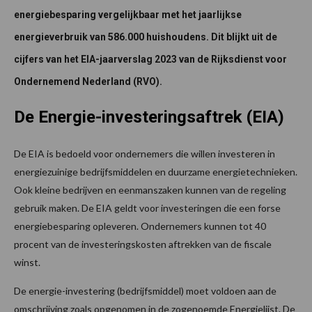
energiebesparing vergelijkbaar met het jaarlijkse
energieverbruik van 586.000 huishoudens. Dit blijkt uit de
cijfers van het EIA-jaarverslag 2023 van de Rijksdienst voor
Ondernemend Nederland (RVO).
De Energie-investeringsaftrek (EIA)
De EIA is bedoeld voor ondernemers die willen investeren in
energiezuinige bedrijfsmiddelen en duurzame energietechnieken.
Ook kleine bedrijven en eenmanszaken kunnen van de regeling
gebruik maken. De EIA geldt voor investeringen die een forse
energiebesparing opleveren. Ondernemers kunnen tot 40
procent van de investeringskosten aftrekken van de fiscale
winst.
De energie-investering (bedrijfsmiddel) moet voldoen aan de
omschrijving zoals opgenomen in de zogenoemde Energielijst. De