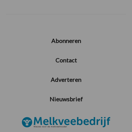
Abonneren
Contact
Adverteren
Nieuwsbrief