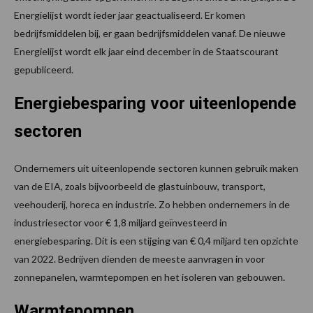
Energielijst wordt ieder jaar geactualiseerd. Er komen
bedrijfsmiddelen bij, er gaan bedrijfsmiddelen vanaf. De nieuwe
Energielijst wordt elk jaar eind december in de Staatscourant
gepubliceerd.
Energiebesparing voor uiteenlopende
sectoren
Ondernemers uit uiteenlopende sectoren kunnen gebruik maken
van de EIA, zoals bijvoorbeeld de glastuinbouw, transport,
veehouderij, horeca en industrie. Zo hebben ondernemers in de
industriesector voor € 1,8 miljard geïnvesteerd in
energiebesparing. Dit is een stijging van € 0,4 miljard ten opzichte
van 2022. Bedrijven dienden de meeste aanvragen in voor
zonnepanelen, warmtepompen en het isoleren van gebouwen.
Warmtepompen