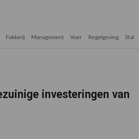
Fokkerij
Management
Voer
Regelgeving
Stal
zuinige investeringen van