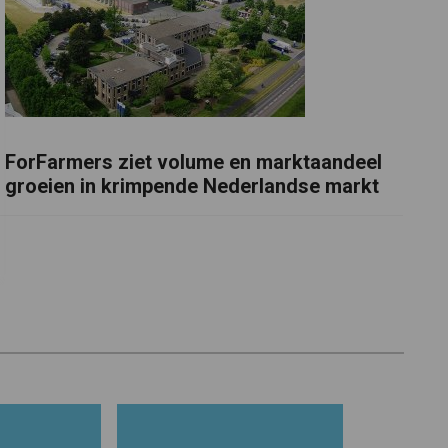
ForFarmers ziet volume en marktaandeel
groeien in krimpende Nederlandse markt