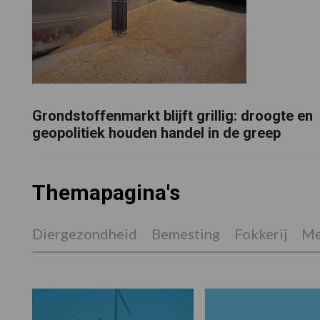
Grondstoffenmarkt blijft grillig: droogte en
geopolitiek houden handel in de greep
Themapagina's
Diergezondheid
Bemesting
Fokkerij
Me